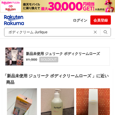
ログイン
会員登録
新品未使用 ジュリーク ボディクリームローズ
¥1,900
SOLDOUT
「新品未使用 ジュリーク ボディクリームローズ 」に近い
商品