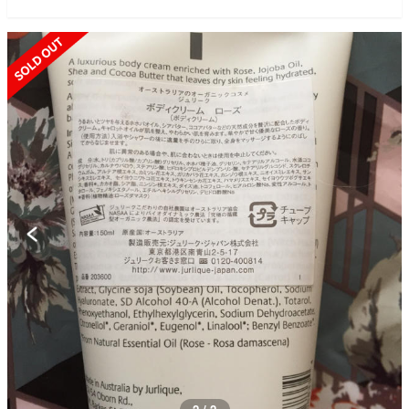
SOLD OUT