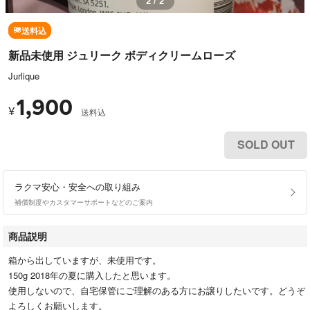
2 / 2
送料込
新品未使用 ジュリーク ボディクリームローズ
Jurlique
1,900
¥
送料込
SOLD OUT
ラクマ安心・安全への取り組み
補償制度やカスタマーサポートなどのご案内
商品説明
箱から出していますが、未使用です。
150g 2018年の夏に購入したと思います。
使用しないので、自宅保管にご理解のある方にお譲りしたいです。どうぞ
よろしくお願いします。