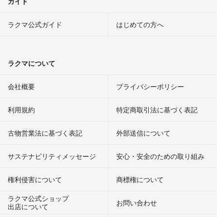
ガイド
ラクマ公式ガイド
はじめての方へ
ラクマについて
会社概要
プライバシーポリシー
利用規約
特定商取引法に基づく表記
古物営業法に基づく表記
外部送信について
サステナビリティメッセージ
安心・安全のための取り組み
権利侵害について
商標権について
ラクマ公式ショップ
お問い合わせ
出店について