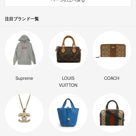
注目ブランド一覧
Supreme
LOUIS
COACH
VUITTON