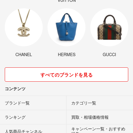
VUITTON
CHANEL
HERMES
GUCCI
すべてのブランドを見る
コンテンツ
ブランド一覧
カテゴリ一覧
ランキング
買取・相場価格情報
キャンペーン一覧・おすすめ
人気商品チャンネル