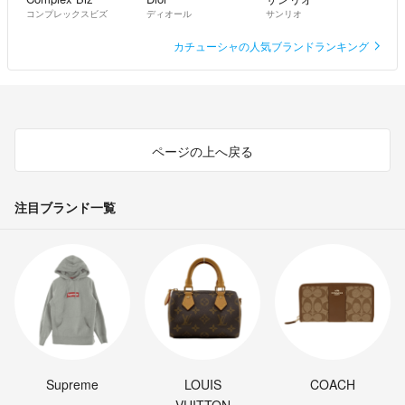
コンプレックスビズ
ディオール
サンリオ
カチューシャの人気ブランドランキング
ページの上へ戻る
注目ブランド一覧
Supreme
LOUIS
COACH