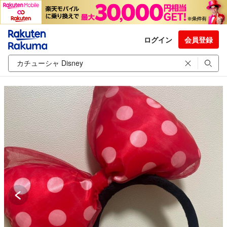
ログイン
会員登録