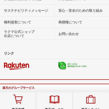
サステナビリティメッセージ
安心・安全のための取り組み
権利侵害について
商標権について
ラクマ公式ショップ
お問い合わせ
出店について
リンク
楽天のグループサービス