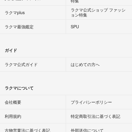
特集
ラクマ公式ショップ ファッシ
ラクマplus
ョン特集
ラクマ最強鑑定
SPU
ガイド
ラクマ公式ガイド
はじめての方へ
ラクマについて
会社概要
プライバシーポリシー
利用規約
特定商取引法に基づく表記
古物営業法に基づく表記
外部送信について