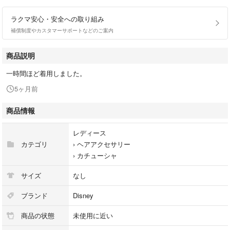
ラクマ安心・安全への取り組み
補償制度やカスタマーサポートなどのご案内
商品説明
一時間ほど着用しました。
5ヶ月前
商品情報
レディース
カテゴリ
›
ヘアアクセサリー
›
カチューシャ
サイズ
なし
ブランド
Disney
商品の状態
未使用に近い