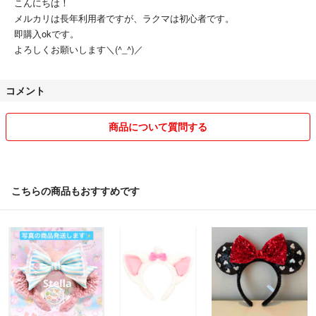
こんにちは！
メルカリは長年利用者ですが、ラクマは初心者です。
即購入okです。
よろしくお願いします＼(^_^)／
コメント
商品について質問する
こちらの商品もおすすめです