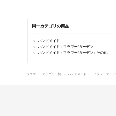
同一カテゴリの商品
ハンドメイド
ハンドメイド
›
フラワー/ガーデン
ハンドメイド
›
フラワー/ガーデン
›
その他
ラクマ
カテゴリ一覧
ハンドメイド
フラワー/ガーデ