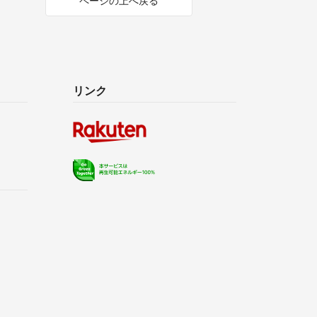
ページの上へ戻る
リンク