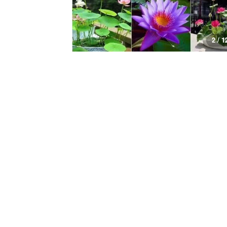
2 / 1