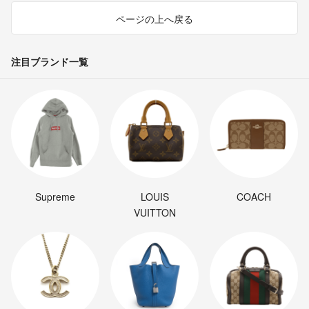
ページの上へ戻る
注目ブランド一覧
Supreme
LOUIS
COACH
VUITTON