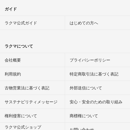
ガイド
ラクマ公式ガイド
はじめての方へ
ラクマについて
会社概要
プライバシーポリシー
利用規約
特定商取引法に基づく表記
古物営業法に基づく表記
外部送信について
サステナビリティメッセージ
安心・安全のための取り組み
権利侵害について
商標権について
ラクマ公式ショップ
お問い合わせ