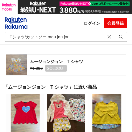
ログイン
会員登録
ムージョンジョン T シャツ
¥1,200
SOLDOUT
「ムージョンジョン T シャツ」に近い商品