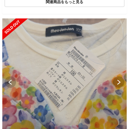
関連商品をもっと見る
SOLD OUT