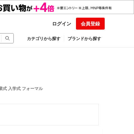
ログイン
会員登録
カテゴリから探す
ブランドから探す
卒業式 入学式 フォーマル