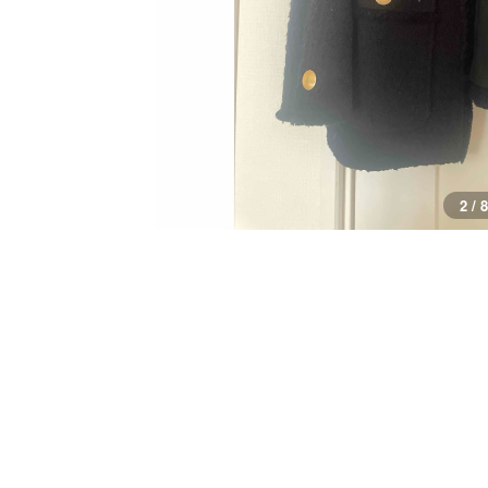
3 / 8