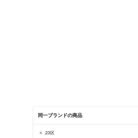
同一ブランドの商品
23区