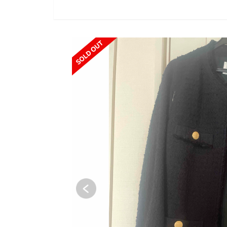
SOLD OUT