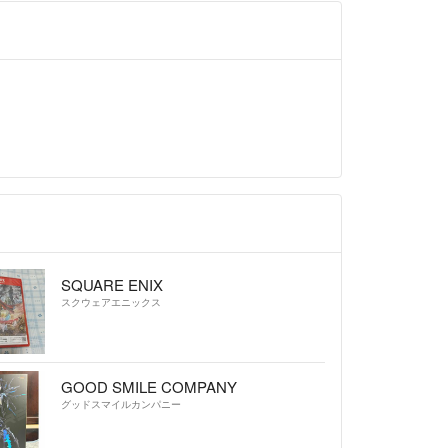
SQUARE ENIX
スクウェアエニックス
GOOD SMILE COMPANY
グッドスマイルカンパニー