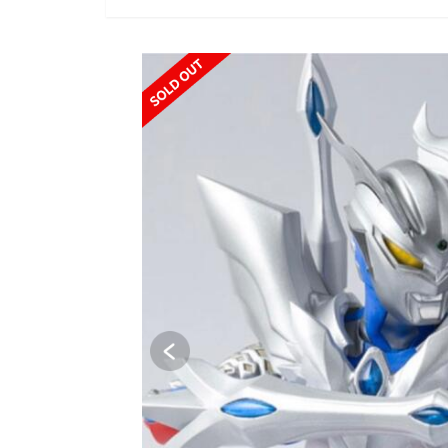
SOLD OUT