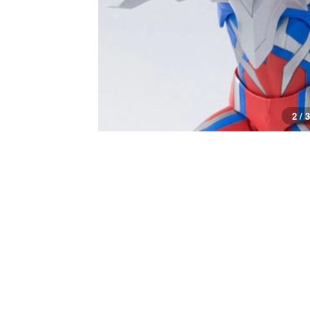
2 / 3