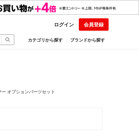
ログイン
会員登録
カテゴリから探す
ブランドから探す
ー オプションパーツセット