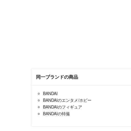
同一ブランドの商品
BANDAI
BANDAIのエンタメ/ホビー
BANDAIのフィギュア
BANDAIの特撮