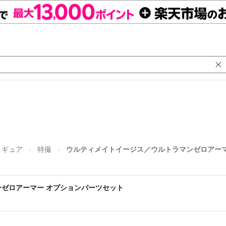
ィギュア
特撮
ウルティメイトイージス／ウルトラマンゼロアーマ
ゼロアーマー オプションパーツセット