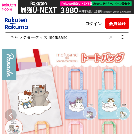
ログイン
会員登録