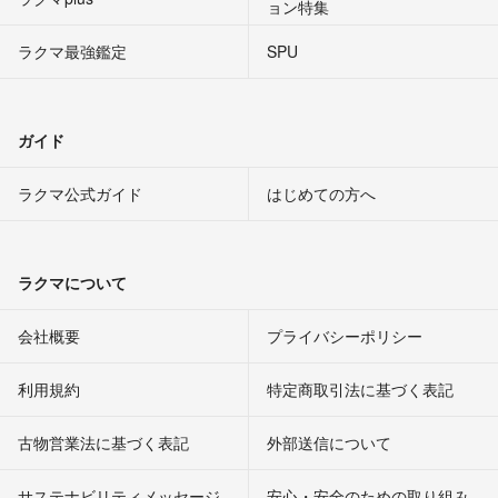
ョン特集
ラクマ最強鑑定
SPU
ガイド
ラクマ公式ガイド
はじめての方へ
ラクマについて
会社概要
プライバシーポリシー
利用規約
特定商取引法に基づく表記
古物営業法に基づく表記
外部送信について
サステナビリティメッセージ
安心・安全のための取り組み