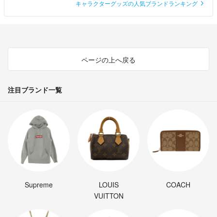
キャラクターグッズの人気ブランドランキング
ページの上へ戻る
注目ブランド一覧
Supreme
LOUIS
COACH
VUITTON