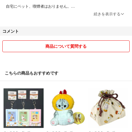
自宅にペット、喫煙者はおりません。
続きを表示する
よろしくお願いいたします
コメント
商品について質問する
こちらの商品もおすすめです