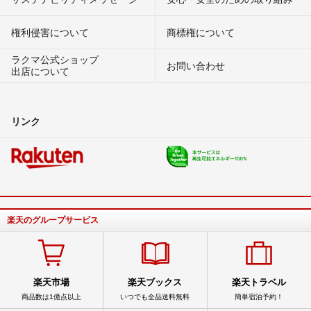
権利侵害について
商標権について
ラクマ公式ショップ
お問い合わせ
出店について
リンク
楽天のグループサービス
楽天市場
楽天ブックス
楽天トラベル
商品数は1億点以上
いつでも全品送料無料
簡単宿泊予約！