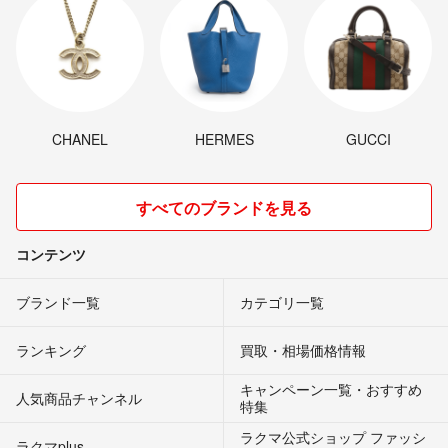
CHANEL
HERMES
GUCCI
すべてのブランドを見る
コンテンツ
ブランド一覧
カテゴリ一覧
ランキング
買取・相場価格情報
キャンペーン一覧・おすすめ
人気商品チャンネル
特集
ラクマ公式ショップ ファッシ
ラクマplus