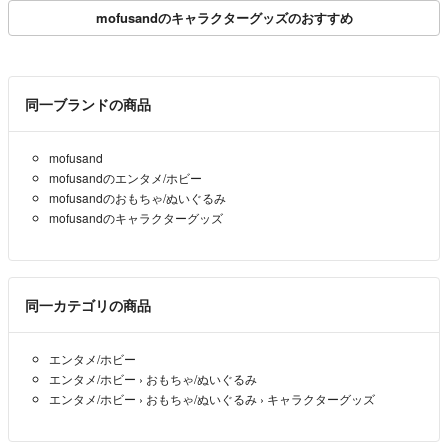
mofusandのキャラクターグッズのおすすめ
同一ブランドの商品
mofusand
mofusandのエンタメ/ホビー
mofusandのおもちゃ/ぬいぐるみ
mofusandのキャラクターグッズ
同一カテゴリの商品
エンタメ/ホビー
エンタメ/ホビー
›
おもちゃ/ぬいぐるみ
エンタメ/ホビー
›
おもちゃ/ぬいぐるみ
›
キャラクターグッズ