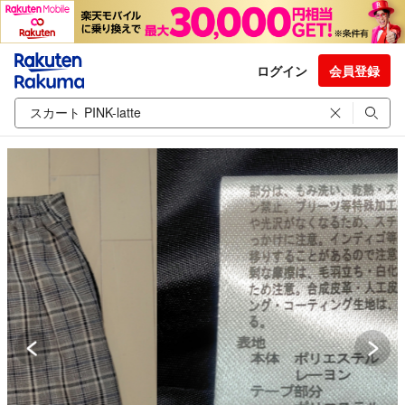
ログイン
会員登録