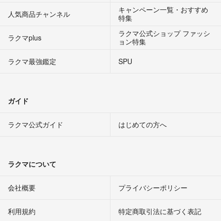
キャンペーン一覧・おすすめ
人気商品チャンネル
特集
ラクマ公式ショップ ファッシ
ラクマplus
ョン特集
ラクマ最強鑑定
SPU
ガイド
ラクマ公式ガイド
はじめての方へ
ラクマについて
会社概要
プライバシーポリシー
利用規約
特定商取引法に基づく表記