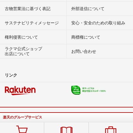
古物営業法に基づく表記
外部送信について
サステナビリティメッセージ
安心・安全のための取り組み
権利侵害について
商標権について
ラクマ公式ショップ
お問い合わせ
出店について
リンク
楽天のグループサービス