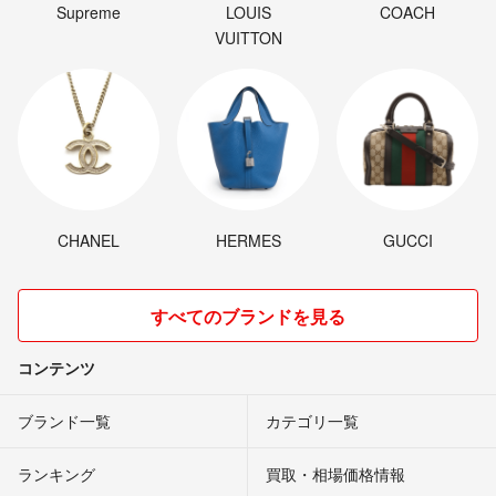
Supreme
LOUIS
COACH
VUITTON
CHANEL
HERMES
GUCCI
すべてのブランドを見る
コンテンツ
ブランド一覧
カテゴリ一覧
ランキング
買取・相場価格情報