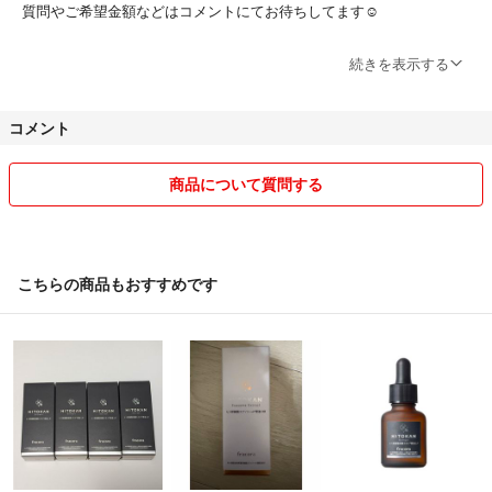
質問やご希望金額などはコメントにてお待ちしてます☺︎
どうぞよろしくお願いします★
続きを表示する
コメント
商品について質問する
こちらの商品もおすすめです