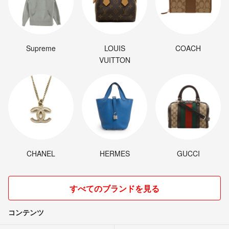
Supreme
LOUIS
COACH
VUITTON
CHANEL
HERMES
GUCCI
すべてのブランドを見る
コンテンツ