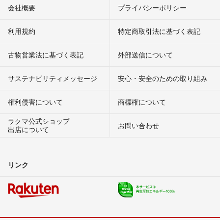
会社概要
プライバシーポリシー
利用規約
特定商取引法に基づく表記
古物営業法に基づく表記
外部送信について
サステナビリティメッセージ
安心・安全のための取り組み
権利侵害について
商標権について
ラクマ公式ショップ
お問い合わせ
出店について
リンク