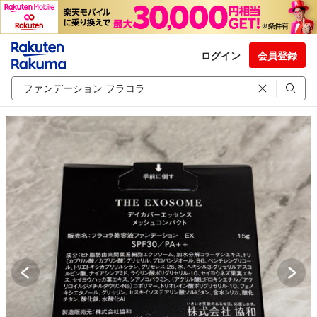
ログイン
会員登録