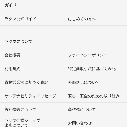
ガイド
ラクマ公式ガイド
はじめての方へ
ラクマについて
会社概要
プライバシーポリシー
利用規約
特定商取引法に基づく表記
古物営業法に基づく表記
外部送信について
サステナビリティメッセージ
安心・安全のための取り組み
権利侵害について
商標権について
ラクマ公式ショップ
お問い合わせ
出店について