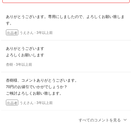
ありがとうございます。専用にしましたので、よろしくお願い致しま
す。
うえさん
- 3年以上前
出品者
ありがとうございます
よろしくお願いします
杏樹
- 3年以上前
杏樹様、コメントありがとうございます。
70円のお値引でいかがでしょうか？
ご検討よろしくお願い致します。
うえさん
- 3年以上前
出品者
コメント失礼します
すべてのコメントを見る
こちら購入を検討していますが
お値引きは可能でしょうか？