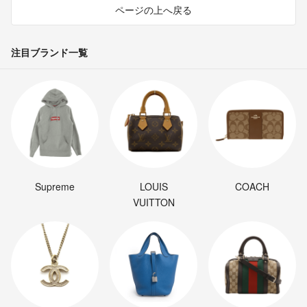
ページの上へ戻る
注目ブランド一覧
Supreme
LOUIS
COACH
VUITTON