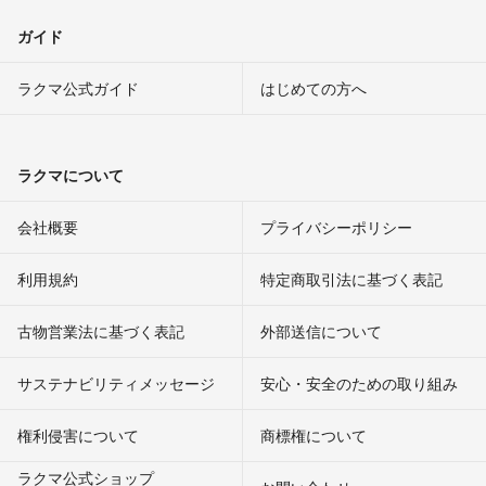
ガイド
ラクマ公式ガイド
はじめての方へ
ラクマについて
会社概要
プライバシーポリシー
利用規約
特定商取引法に基づく表記
古物営業法に基づく表記
外部送信について
サステナビリティメッセージ
安心・安全のための取り組み
権利侵害について
商標権について
ラクマ公式ショップ