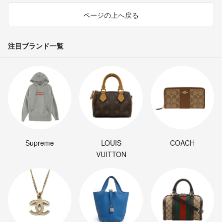
ページの上へ戻る
注目ブランド一覧
Supreme
LOUIS
COACH
VUITTON