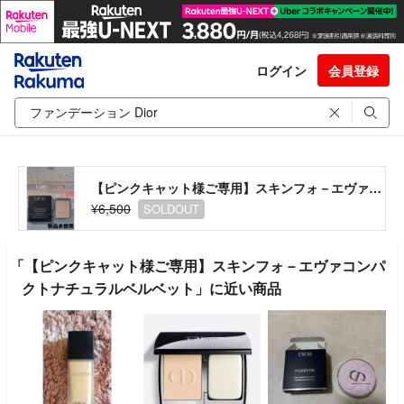
ログイン
会員登録
【ピンクキャット様ご専用】スキンフォ－エヴァコンパクトナチュラルベルベット
¥6,500
SOLDOUT
「【ピンクキャット様ご専用】スキンフォ－エヴァコンパ
クトナチュラルベルベット」に近い商品