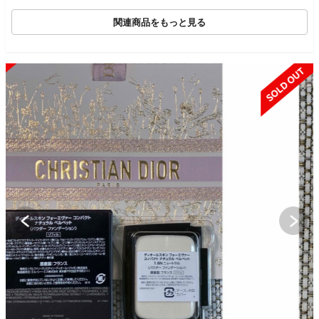
コード付 新品未開封
関連商品をもっと見る
SOLD OUT