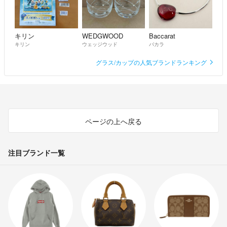
キリン
WEDGWOOD
Baccarat
キリン
ウェッジウッド
バカラ
グラス/カップの人気ブランドランキング
ページの上へ戻る
注目ブランド一覧