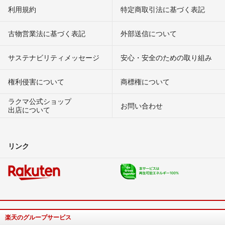
利用規約
特定商取引法に基づく表記
古物営業法に基づく表記
外部送信について
サステナビリティメッセージ
安心・安全のための取り組み
権利侵害について
商標権について
ラクマ公式ショップ
お問い合わせ
出店について
リンク
楽天のグループサービス