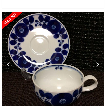
SOLD OUT