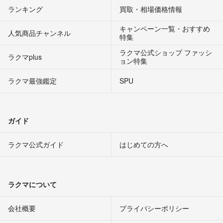
ランキング
買取・相場価格情報
キャンペーン一覧・おすすめ
人気商品チャンネル
特集
ラクマ公式ショップ ファッシ
ラクマplus
ョン特集
ラクマ最強鑑定
SPU
ガイド
ラクマ公式ガイド
はじめての方へ
ラクマについて
会社概要
プライバシーポリシー