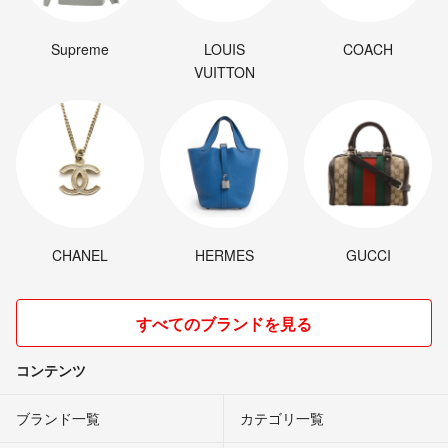
Supreme
LOUIS
COACH
VUITTON
CHANEL
HERMES
GUCCI
すべてのブランドを見る
コンテンツ
ブランド一覧
カテゴリ一覧