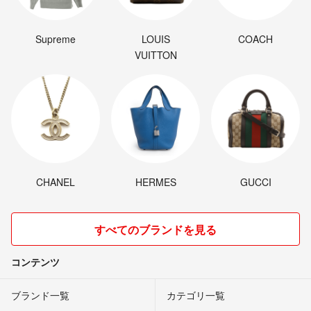
Supreme
LOUIS
COACH
VUITTON
CHANEL
HERMES
GUCCI
すべてのブランドを見る
コンテンツ
ブランド一覧
カテゴリ一覧