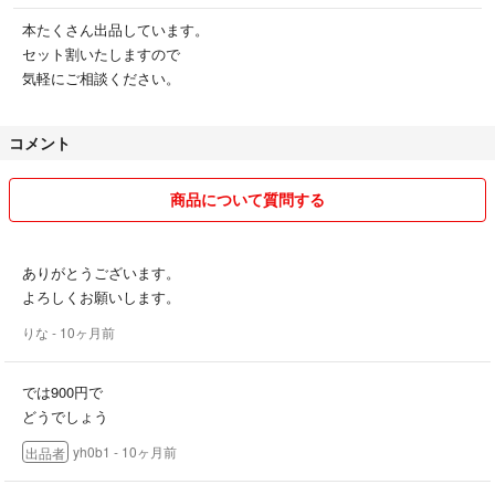
本たくさん出品しています。
セット割いたしますので
気軽にご相談ください。
コメント
商品について質問する
ありがとうございます。
よろしくお願いします。
りな
- 10ヶ月前
では900円で
どうでしょう
yh0b1
- 10ヶ月前
出品者