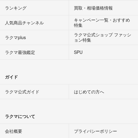
ランキング
買取・相場価格情報
キャンペーン一覧・おすすめ
人気商品チャンネル
特集
ラクマ公式ショップ ファッシ
ラクマplus
ョン特集
ラクマ最強鑑定
SPU
ガイド
ラクマ公式ガイド
はじめての方へ
ラクマについて
会社概要
プライバシーポリシー