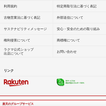
利用規約
特定商取引法に基づく表記
古物営業法に基づく表記
外部送信について
サステナビリティメッセージ
安心・安全のための取り組み
権利侵害について
商標権について
ラクマ公式ショップ
お問い合わせ
出店について
リンク
楽天のグループサービス