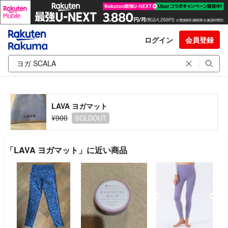
ログイン
会員登録
LAVA ヨガマット
¥900
SOLDOUT
「LAVA ヨガマット」に近い商品