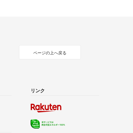
ページの上へ戻る
リンク