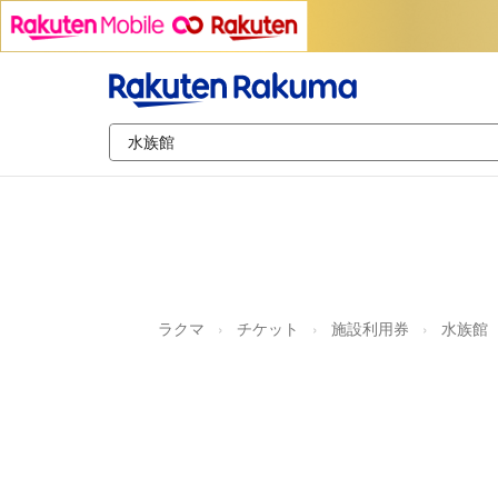
ラクマ
チケット
施設利用券
水族館