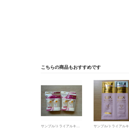
こちらの商品もおすすめです
サンプル/トライアルキット