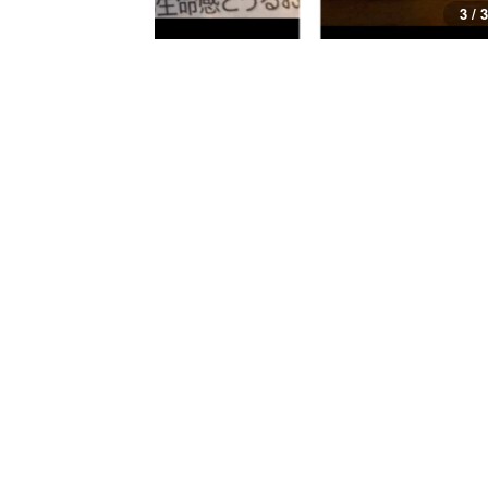
3 / 3