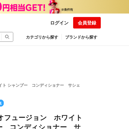
ログイン
会員登録
カテゴリから探す
ブランドから探す
ワイト シャンプー コンディショナー サシェ
送
イオフュージョン ホワイト
ー コンディショナー サ