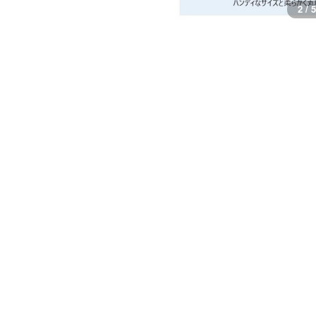
3 / 5