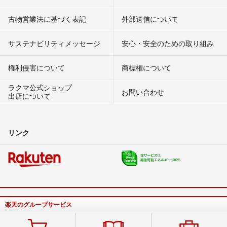
古物営業法に基づく表記
外部送信について
サステナビリティメッセージ
安心・安全のための取り組み
権利侵害について
商標権について
ラクマ公式ショップ
お問い合わせ
出店について
リンク
楽天のグループサービス