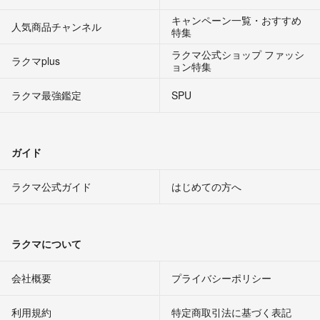
キャンペーン一覧・おすすめ
人気商品チャンネル
特集
ラクマ公式ショップ ファッシ
ラクマplus
ョン特集
ラクマ最強鑑定
SPU
ガイド
ラクマ公式ガイド
はじめての方へ
ラクマについて
会社概要
プライバシーポリシー
利用規約
特定商取引法に基づく表記