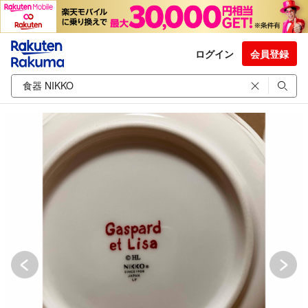
ログイン
会員登録