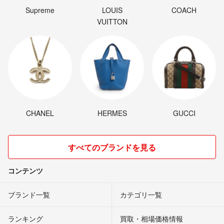
Supreme
LOUIS
COACH
VUITTON
CHANEL
HERMES
GUCCI
すべてのブランドを見る
コンテンツ
ブランド一覧
カテゴリ一覧
ランキング
買取・相場価格情報