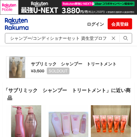
ログイン
会員登録
サブリミック シャンプー トリートメント
¥3,500
SOLDOUT
「サブリミック シャンプー トリートメント」に近い商
品