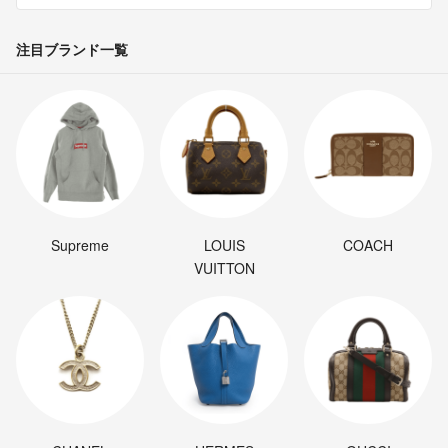
注目ブランド一覧
Supreme
LOUIS
COACH
VUITTON