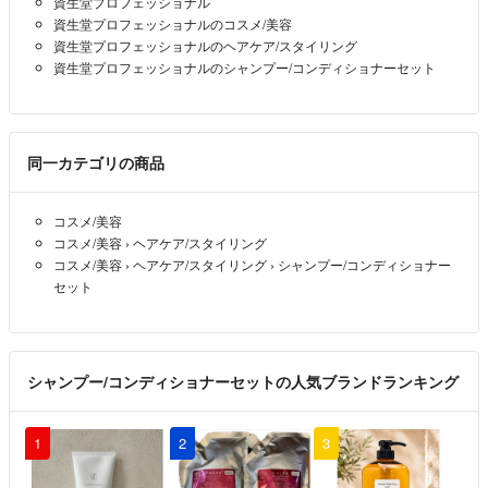
資生堂プロフェッショナル
資生堂プロフェッショナルのコスメ/美容
資生堂プロフェッショナルのヘアケア/スタイリング
資生堂プロフェッショナルのシャンプー/コンディショナーセット
同一カテゴリの商品
コスメ/美容
コスメ/美容
›
ヘアケア/スタイリング
コスメ/美容
›
ヘアケア/スタイリング
›
シャンプー/コンディショナー
セット
シャンプー/コンディショナーセットの人気ブランドランキング
1
2
3