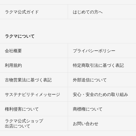
ラクマ公式ガイド
はじめての方へ
ラクマについて
会社概要
プライバシーポリシー
利用規約
特定商取引法に基づく表記
古物営業法に基づく表記
外部送信について
サステナビリティメッセージ
安心・安全のための取り組み
権利侵害について
商標権について
ラクマ公式ショップ
お問い合わせ
出店について