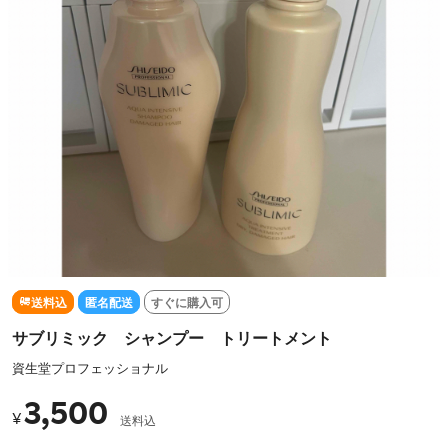
送料込
匿名配送
すぐに購入可
サブリミック シャンプー トリートメント
資生堂プロフェッショナル
3,500
¥
送料込