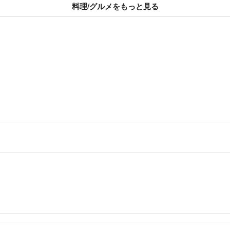
料理/グルメをもっと見る