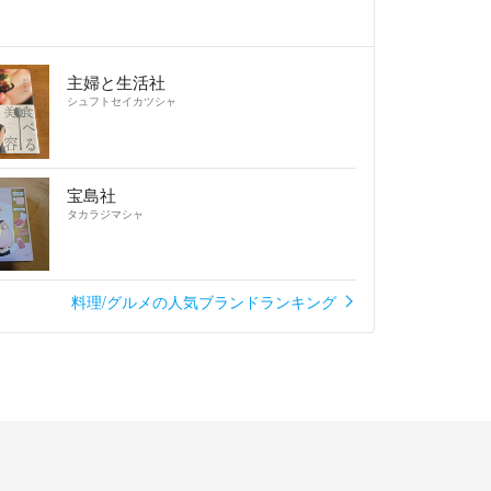
主婦と生活社
シュフトセイカツシャ
宝島社
タカラジマシャ
料理/グルメの人気ブランドランキング