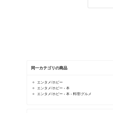
同一カテゴリの商品
エンタメ/ホビー
エンタメ/ホビー
›
本
エンタメ/ホビー
›
本
›
料理/グルメ