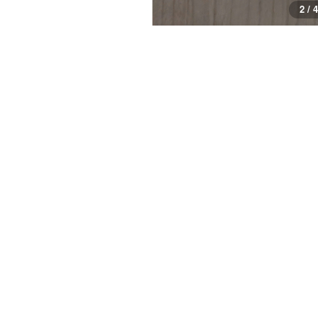
2 / 4