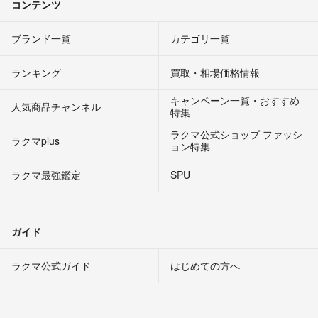
コンテンツ
ブランド一覧
カテゴリ一覧
ランキング
買取・相場価格情報
キャンペーン一覧・おすすめ
人気商品チャンネル
特集
ラクマ公式ショップ ファッシ
ラクマplus
ョン特集
ラクマ最強鑑定
SPU
ガイド
ラクマ公式ガイド
はじめての方へ