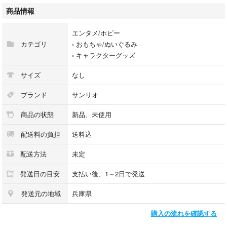
商品情報
エンタメ/ホビー
カテゴリ
›
おもちゃ/ぬいぐるみ
›
キャラクターグッズ
サイズ
なし
ブランド
サンリオ
商品の状態
新品、未使用
配送料の負担
送料込
配送方法
未定
発送日の目安
支払い後、1～2日で発送
発送元の地域
兵庫県
購入の流れを確認する