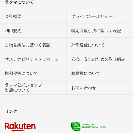
ラクマについて
会社概要
プライバシーポリシー
利用規約
特定商取引法に基づく表記
古物営業法に基づく表記
外部送信について
サステナビリティメッセージ
安心・安全のための取り組み
権利侵害について
商標権について
ラクマ公式ショップ
お問い合わせ
出店について
リンク