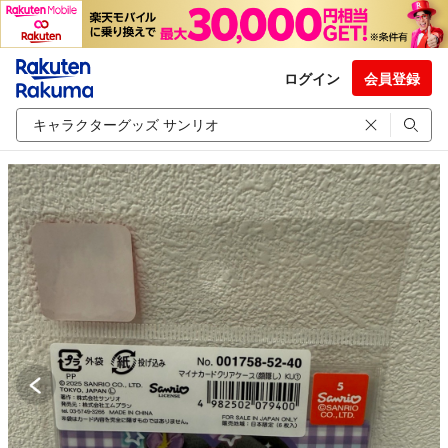
ログイン
会員登録