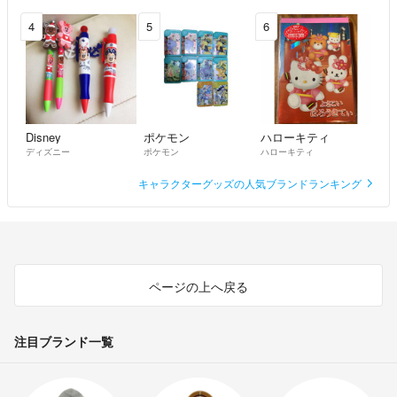
4
5
6
Disney
ポケモン
ハローキティ
ディズニー
ポケモン
ハローキティ
キャラクターグッズの人気ブランドランキング
ページの上へ戻る
注目ブランド一覧