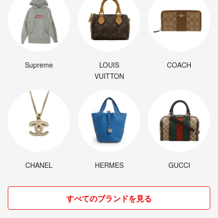
Supreme
LOUIS
COACH
VUITTON
CHANEL
HERMES
GUCCI
すべてのブランドを見る