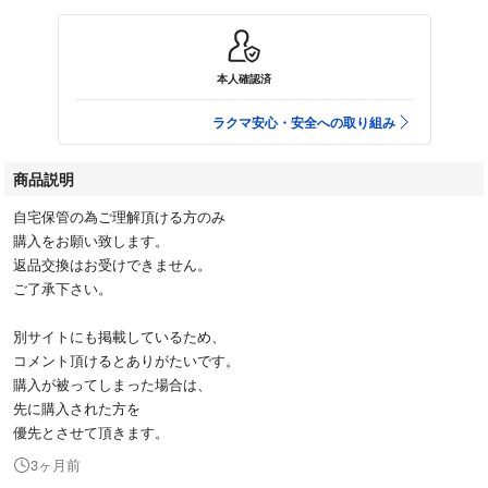
本人確認済
ラクマ安心・安全への取り組み
商品説明
自宅保管の為ご理解頂ける方のみ
購入をお願い致します。
返品交換はお受けできません。
ご了承下さい。
別サイトにも掲載しているため、
コメント頂けるとありがたいです。
購入が被ってしまった場合は、
先に購入された方を
優先とさせて頂きます。
3ヶ月前