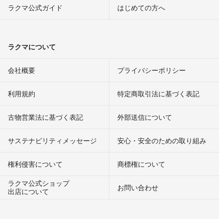
ラクマ公式ガイド
はじめての方へ
ラクマについて
会社概要
プライバシーポリシー
利用規約
特定商取引法に基づく表記
古物営業法に基づく表記
外部送信について
サステナビリティメッセージ
安心・安全のための取り組み
権利侵害について
商標権について
ラクマ公式ショップ
お問い合わせ
出店について