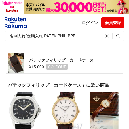
ログイン
会員登録
パテックフィリップ カードケース
¥15,000
SOLDOUT
「パテックフィリップ カードケース」に近い商品