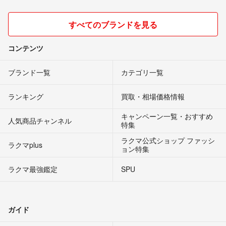
すべてのブランドを見る
コンテンツ
ブランド一覧
カテゴリ一覧
ランキング
買取・相場価格情報
キャンペーン一覧・おすすめ
人気商品チャンネル
特集
ラクマ公式ショップ ファッシ
ラクマplus
ョン特集
ラクマ最強鑑定
SPU
ガイド