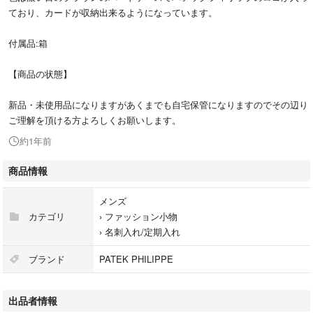
ており、カードが収納出来るようになっています。
付属品:箱
【商品の状態】
新品・未使用品になりますがあくまでも自宅保管になりますのでその辺り
ご理解を頂ける方よろしくお願いします。
約1年前
商品情報
メンズ
カテゴリ
›
ファッション小物
›
名刺入れ/定期入れ
ブランド
PATEK PHILIPPE
出品者情報