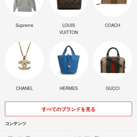
Supreme
LOUIS
COACH
VUITTON
CHANEL
HERMES
GUCCI
すべてのブランドを見る
コンテンツ