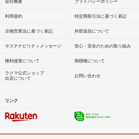
会社概要
プライバシーポリシー
利用規約
特定商取引法に基づく表記
古物営業法に基づく表記
外部送信について
サステナビリティメッセージ
安心・安全のための取り組み
権利侵害について
商標権について
ラクマ公式ショップ
お問い合わせ
出店について
リンク