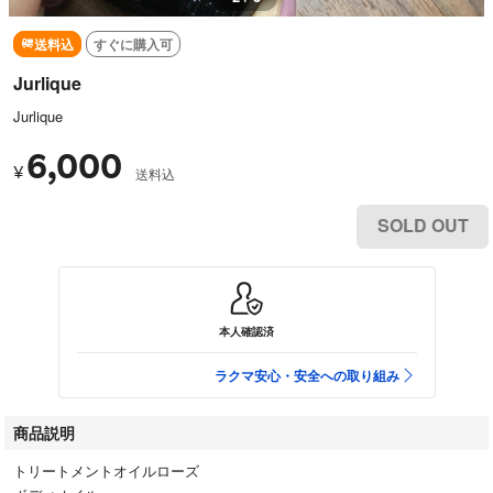
送料込
すぐに購入可
Jurlique
Jurlique
6,000
¥
送料込
SOLD OUT
本人確認済
ラクマ安心・安全への取り組み
商品説明
トリートメントオイルローズ