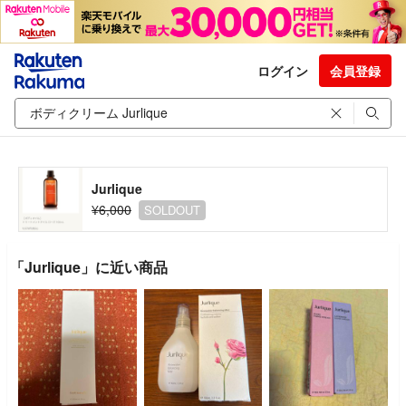
ログイン
会員登録
Jurlique
¥6,000
SOLDOUT
「Jurlique」に近い商品