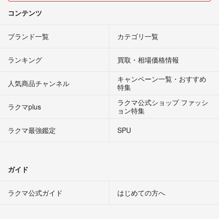
コンテンツ
ブランド一覧
カテゴリ一覧
ランキング
買取・相場価格情報
キャンペーン一覧・おすすめ
人気商品チャンネル
特集
ラクマ公式ショップ ファッシ
ラクマplus
ョン特集
ラクマ最強鑑定
SPU
ガイド
ラクマ公式ガイド
はじめての方へ