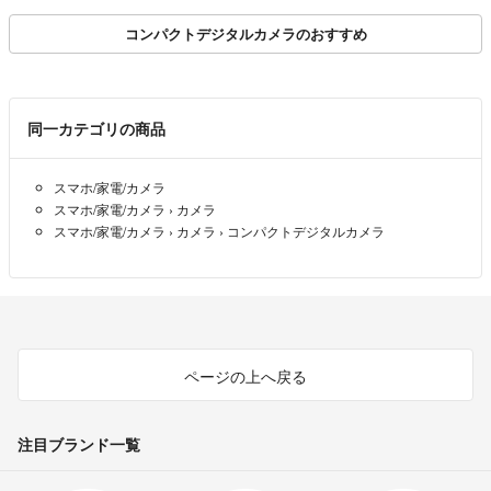
コンパクトデジタルカメラのおすすめ
同一カテゴリの商品
スマホ/家電/カメラ
スマホ/家電/カメラ
›
カメラ
スマホ/家電/カメラ
›
カメラ
›
コンパクトデジタルカメラ
ページの上へ戻る
注目ブランド一覧