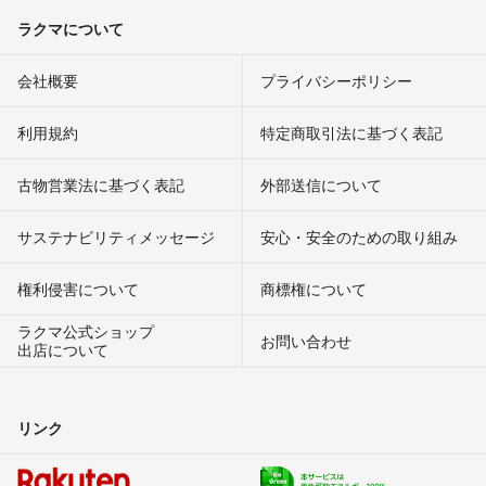
ラクマについて
会社概要
プライバシーポリシー
利用規約
特定商取引法に基づく表記
古物営業法に基づく表記
外部送信について
サステナビリティメッセージ
安心・安全のための取り組み
権利侵害について
商標権について
ラクマ公式ショップ
お問い合わせ
出店について
リンク