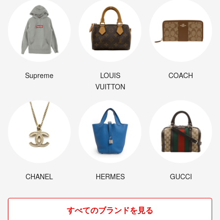
Supreme
LOUIS
COACH
VUITTON
CHANEL
HERMES
GUCCI
すべてのブランドを見る