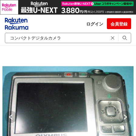
ログイン
会員登録