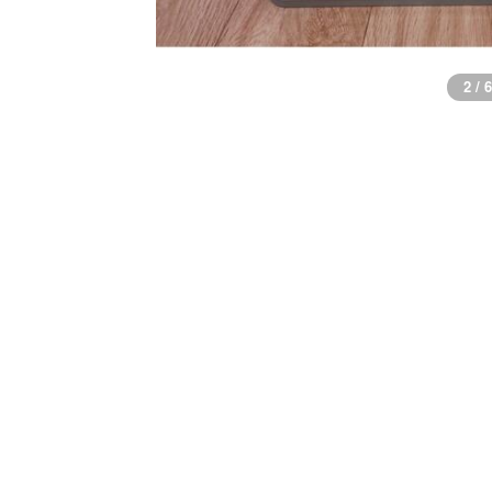
3 / 6