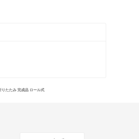
折りたたみ 完成品 ロール式