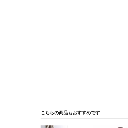
こちらの商品もおすすめです