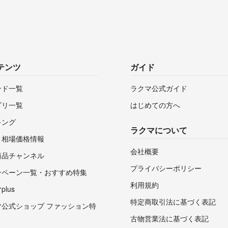
テンツ
ガイド
ンド一覧
ラクマ公式ガイド
ゴリ一覧
はじめての方へ
キング
ラクマについて
・相場価格情報
会社概要
商品チャンネル
プライバシーポリシー
ンペーン一覧・おすすめ特集
利用規約
lus
特定商取引法に基づく表記
マ公式ショップ ファッション特
古物営業法に基づく表記