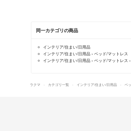
同一カテゴリの商品
インテリア/住まい/日用品
インテリア/住まい/日用品
›
ベッド/マットレス
インテリア/住まい/日用品
›
ベッド/マットレス
ラクマ
カテゴリ一覧
インテリア/住まい/日用品
ベッ