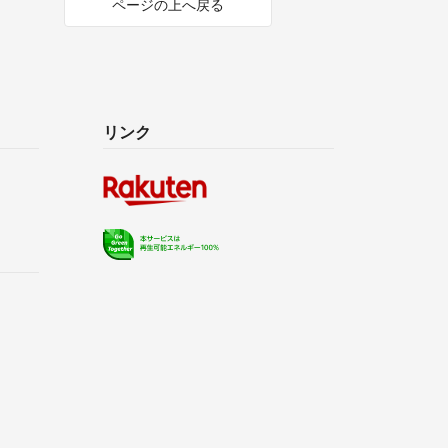
ページの上へ戻る
リンク