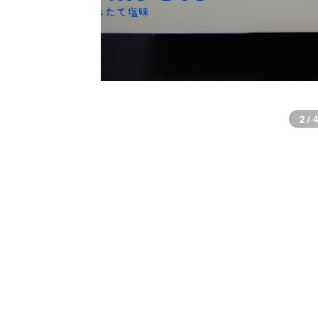
2 / 4