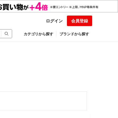
ログイン
会員登録
カテゴリから探す
ブランドから探す