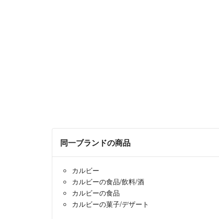
同一ブランドの商品
カルビー
カルビーの食品/飲料/酒
カルビーの食品
カルビーの菓子/デザート