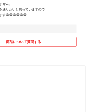
ません。
を送りたいと思っていますので
😁😁😁😁😁
商品について質問する