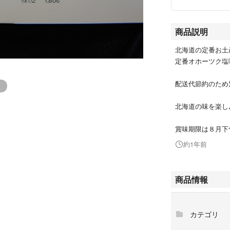
商品説明
北海道の定番お土
定番オホーツク塩
配送代節約のため
北海道の味を楽し
賞味期限は８月下
約1年前
商品情報
カテゴリ