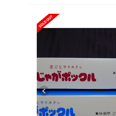
SOLD OUT