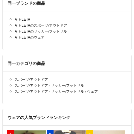
同一ブランドの商品
ATHLETA
ATHLETAのスポーツ/アウトドア
ATHLETAのサッカー/フットサル
ATHLETAのウェア
同一カテゴリの商品
スポーツ/アウトドア
スポーツ/アウトドア
›
サッカー/フットサル
スポーツ/アウトドア
›
サッカー/フットサル
›
ウェア
ウェアの人気ブランドランキング