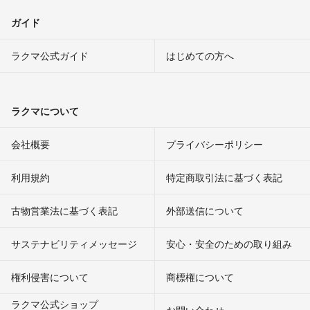
ガイド
ラクマ公式ガイド
はじめての方へ
ラクマについて
会社概要
プライバシーポリシー
利用規約
特定商取引法に基づく表記
古物営業法に基づく表記
外部送信について
サステナビリティメッセージ
安心・安全のための取り組み
権利侵害について
商標権について
ラクマ公式ショップ