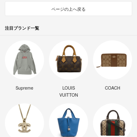
ページの上へ戻る
注目ブランド一覧
Supreme
LOUIS
COACH
VUITTON