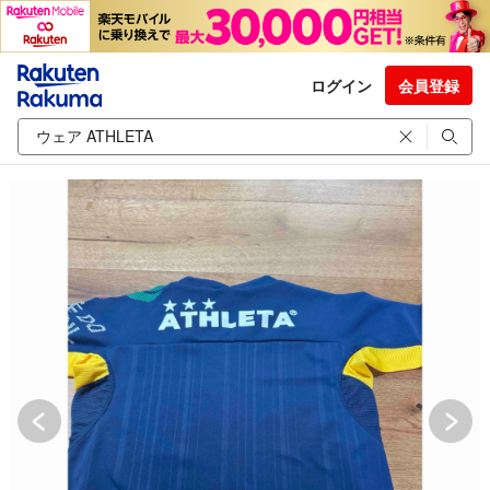
ログイン
会員登録