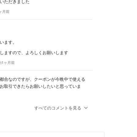
いただきました
1ヶ月前
います。
しますので、よろしくお願いします
 約1ヶ月前
都合なのですが、クーポンが今晩中で使える
お取引できたらお願いしたいと思っていま
します
すべてのコメントを見る
1ヶ月前