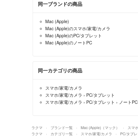
同一ブランドの商品
Mac (Apple)
Mac (Apple)のスマホ/家電/カメラ
Mac (Apple)のPC/タブレット
Mac (Apple)のノートPC
同一カテゴリの商品
スマホ/家電/カメラ
スマホ/家電/カメラ
›
PC/タブレット
スマホ/家電/カメラ
›
PC/タブレット
›
ノートPC
ラクマ
ブランド一覧
Mac (Apple)（マック）
スマホ
ラクマ
カテゴリ一覧
スマホ/家電/カメラ
PC/タブ