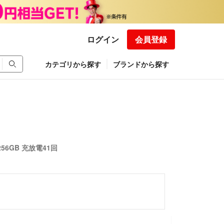
ログイン
会員登録
カテゴリから探す
ブランドから探す
 256GB 充放電41回