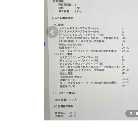
3 / 5