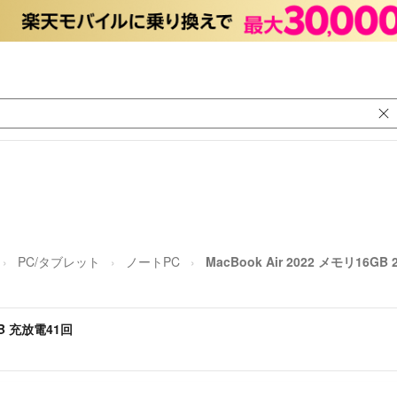
PC/タブレット
ノートPC
MacBook Air 2022 メモリ16GB
6GB 充放電41回