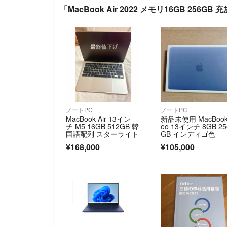
「MacBook Air 2022 メモリ16GB 256
ノートPC
ノートPC
MacBook Air 13イン
新品未使用 MacBook
チ M5 16GB 512GB 韓
eo 13インチ 8GB 25
国語配列 スターライト
GB インディゴ色
¥168,000
¥105,000