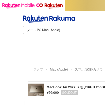
ラクマ
Mac (Apple)
スマホ/家電/カメラ
MacBook Air 2022 メモリ16GB 25
¥90,000
SOLDOUT