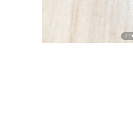
2 / 3