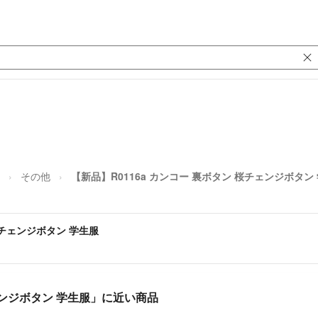
その他
【新品】R0116a カンコー 裏ボタン 桜チェンジボタン
桜チェンジボタン 学生服
チェンジボタン 学生服」に近い商品