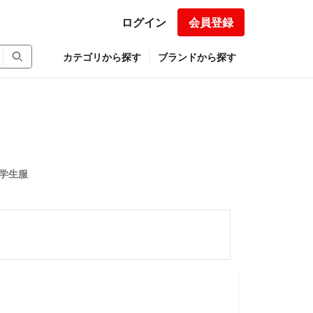
ログイン
会員登録
カテゴリから探す
ブランドから探す
 学生服