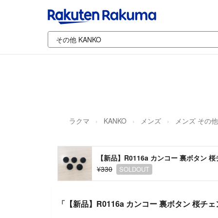
ラクマ
KANKO
メンズ
メンズ その他
【新品】R0116a カンコー 裏ボタン 
¥330
SOLDOUT
「【新品】R0116a カンコー 裏ボタン 桜