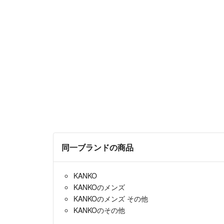
同一ブランドの商品
KANKO
KANKOのメンズ
KANKOのメンズ その他
KANKOのその他