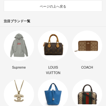
ページの上へ戻る
注目ブランド一覧
Supreme
LOUIS
COACH
VUITTON