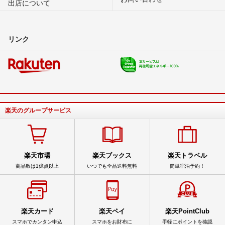
出店について
リンク
楽天のグループサービス
楽天市場
楽天ブックス
楽天トラベル
商品数は1億点以上
いつでも全品送料無料
簡単宿泊予約！
楽天カード
楽天ペイ
楽天PointClub
スマホでカンタン申込
スマホをお財布に
手軽にポイントを確認