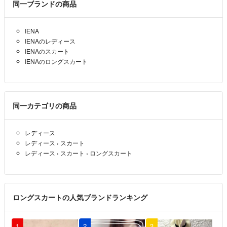
同一ブランドの商品
IENA
IENAのレディース
IENAのスカート
IENAのロングスカート
同一カテゴリの商品
レディース
レディース
›
スカート
レディース
›
スカート
›
ロングスカート
ロングスカートの人気ブランドランキング
1
2
3