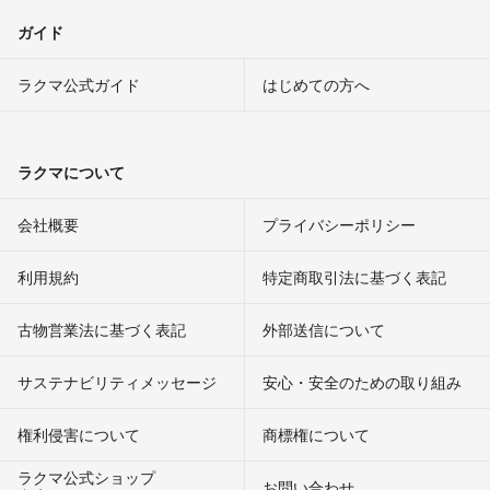
ガイド
ラクマ公式ガイド
はじめての方へ
ラクマについて
会社概要
プライバシーポリシー
利用規約
特定商取引法に基づく表記
古物営業法に基づく表記
外部送信について
サステナビリティメッセージ
安心・安全のための取り組み
権利侵害について
商標権について
ラクマ公式ショップ
お問い合わせ