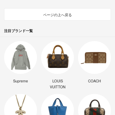
ページの上へ戻る
注目ブランド一覧
Supreme
LOUIS
COACH
VUITTON