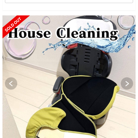
SOLD OUT