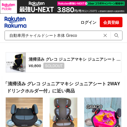
ログイン
会員登録
清掃済み グレコ ジュニアマキシ ジュニアシート 2WAY ドリンクホルダー付
¥6,800
SOLDOUT
「清掃済み グレコ ジュニアマキシ ジュニアシート 2WAY
ドリンクホルダー付」に近い商品