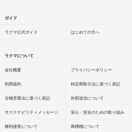
ガイド
ラクマ公式ガイド
はじめての方へ
ラクマについて
会社概要
プライバシーポリシー
利用規約
特定商取引法に基づく表記
古物営業法に基づく表記
外部送信について
サステナビリティメッセージ
安心・安全のための取り組み
権利侵害について
商標権について