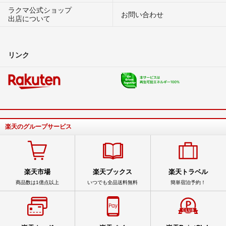
ラクマ公式ショップ
お問い合わせ
出店について
リンク
楽天のグループサービス
楽天市場
楽天ブックス
楽天トラベル
商品数は1億点以上
いつでも全品送料無料
簡単宿泊予約！