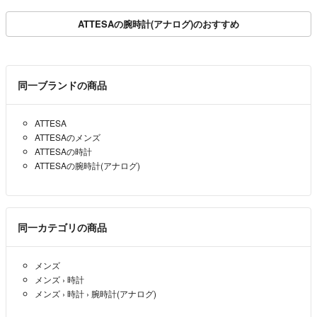
ATTESAの腕時計(アナログ)のおすすめ
同一ブランドの商品
ATTESA
ATTESAのメンズ
ATTESAの時計
ATTESAの腕時計(アナログ)
同一カテゴリの商品
メンズ
メンズ
›
時計
メンズ
›
時計
›
腕時計(アナログ)