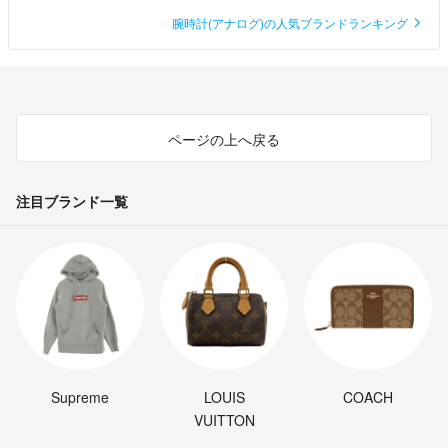
腕時計(アナログ)の人気ブランドランキング
ページの上へ戻る
注目ブランド一覧
Supreme
LOUIS
COACH
VUITTON