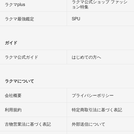
ラクマ公式ショップ ファッシ
ラクマplus
ョン特集
ラクマ最強鑑定
SPU
ガイド
ラクマ公式ガイド
はじめての方へ
ラクマについて
会社概要
プライバシーポリシー
利用規約
特定商取引法に基づく表記
古物営業法に基づく表記
外部送信について