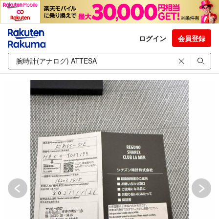
ログイン
会員登録