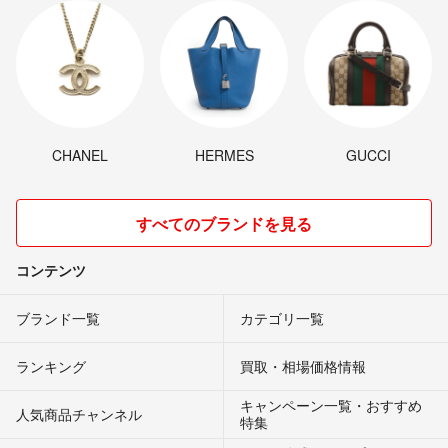
CHANEL
HERMES
GUCCI
すべてのブランドを見る
コンテンツ
ブランド一覧
カテゴリ一覧
ランキング
買取・相場価格情報
キャンペーン一覧・おすすめ
人気商品チャンネル
特集