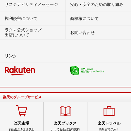
サステナビリティメッセージ
安心・安全のための取り組み
権利侵害について
商標権について
ラクマ公式ショップ
お問い合わせ
出店について
リンク
楽天のグループサービス
楽天市場
楽天ブックス
楽天トラベル
商品数は1億点以上
いつでも全品送料無料
簡単宿泊予約！