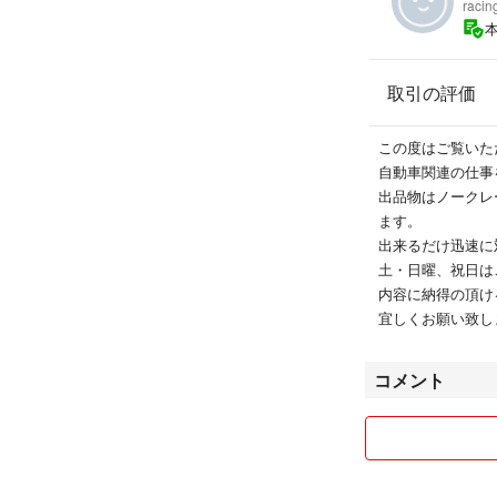
racin
取引の評価
この度はご覧いた
自動車関連の仕事
出品物はノークレ
ます。
出来るだけ迅速に
土・日曜、祝日は
内容に納得の頂け
宜しくお願い致し
コメント