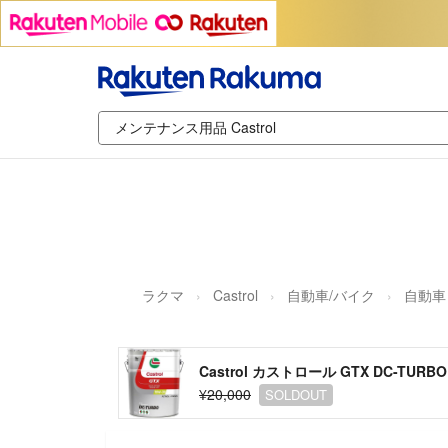
ラクマ
Castrol
自動車/バイク
自動車
Castrol カストロール GTX DC-TURBO 
¥20,000
SOLDOUT