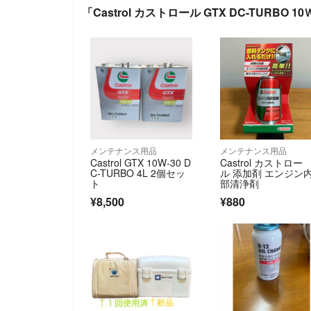
「Castrol カストロール GTX DC-TURBO 1
メンテナンス用品
メンテナンス用品
Castrol GTX 10W-30 D
Castrol カストロー
C-TURBO 4L 2個セッ
ル 添加剤 エンジン
ト
部清浄剤
¥8,500
¥880