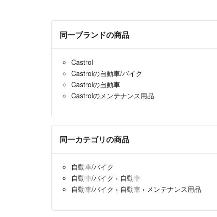
同一ブランドの商品
Castrol
Castrolの自動車/バイク
Castrolの自動車
Castrolのメンテナンス用品
同一カテゴリの商品
自動車/バイク
自動車/バイク
›
自動車
自動車/バイク
›
自動車
›
メンテナンス用品