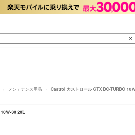
メンテナンス用品
Castrol カストロール GTX DC-TURBO 10Ｗ-
10Ｗ-30 20L