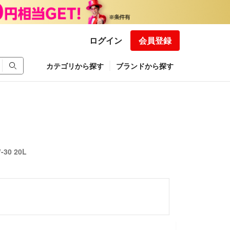
ログイン
会員登録
カテゴリから探す
ブランドから探す
30 20L