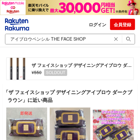
ログイン
会員登録
ザ フェイスショップ デザイニングアイブロウ ダークブラウン
¥550
SOLDOUT
「ザ フェイスショップ デザイニングアイブロウ ダークブ
ラウン」に近い商品