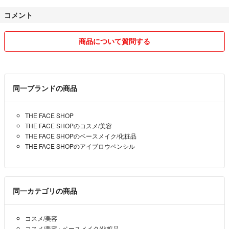
恐れ入りますがご了承ください。
コメント
商品について質問する
同一ブランドの商品
THE FACE SHOP
THE FACE SHOPのコスメ/美容
THE FACE SHOPのベースメイク/化粧品
THE FACE SHOPのアイブロウペンシル
同一カテゴリの商品
コスメ/美容
コスメ/美容
›
ベースメイク/化粧品