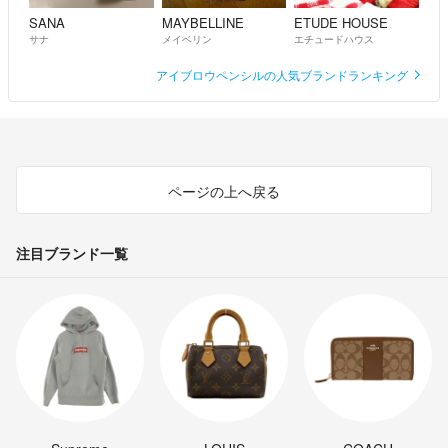
SANA
MAYBELLINE
ETUDE HOUSE
サナ
メイベリン
エチュードハウス
アイブロウペンシルの人気ブランドランキング
ページの上へ戻る
注目ブランド一覧