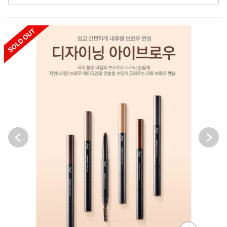
SOLD OUT