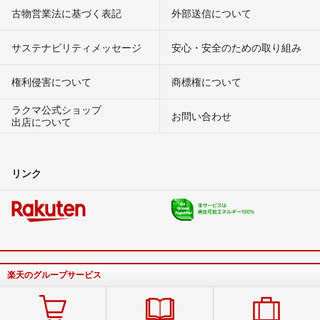
古物営業法に基づく表記
外部送信について
サステナビリティメッセージ
安心・安全のための取り組み
権利侵害について
商標権について
ラクマ公式ショップ
お問い合わせ
出店について
リンク
楽天のグループサービス