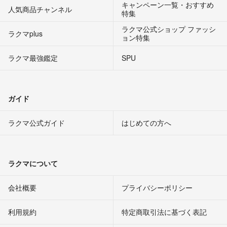
キャンペーン一覧・おすすめ
人気商品チャンネル
特集
ラクマ公式ショップ ファッシ
ラクマplus
ョン特集
ラクマ最強鑑定
SPU
ガイド
ラクマ公式ガイド
はじめての方へ
ラクマについて
会社概要
プライバシーポリシー
利用規約
特定商取引法に基づく表記