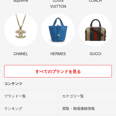
Supreme
LOUIS
COACH
VUITTON
CHANEL
HERMES
GUCCI
すべてのブランドを見る
コンテンツ
ブランド一覧
カテゴリ一覧
ランキング
買取・相場価格情報