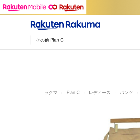
ラクマ
Plan C
レディース
パンツ