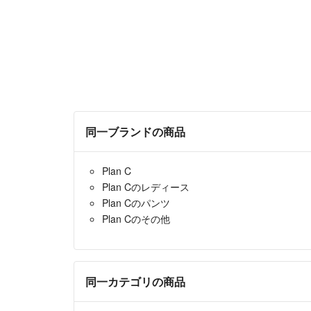
同一ブランドの商品
Plan C
Plan Cのレディース
Plan Cのパンツ
Plan Cのその他
同一カテゴリの商品