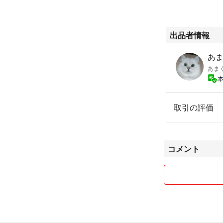
出品者情報
あま
あま
取引の評価
コメント