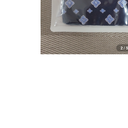
3 / 5