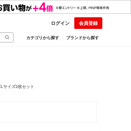
ログイン
会員登録
カテゴリから探す
ブランドから探す
XLサイズ2枚セット