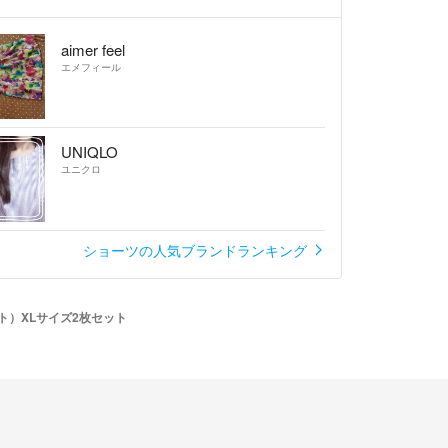
aimer feel
エメフィール
UNIQLO
ユニクロ
ショーツの人気ブランドランキング
ト）XLサイズ2枚セット