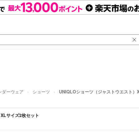
ンダーウェア
ショーツ
UNIQLOショーツ（ジャストウエスト）
）XLサイズ2枚セット