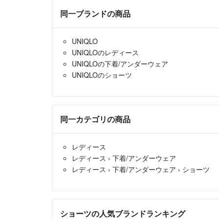
同一ブランドの商品
UNIQLO
UNIQLOのレディース
UNIQLOの下着/アンダーウェア
UNIQLOのショーツ
同一カテゴリの商品
レディース
レディース
›
下着/アンダーウェア
レディース
›
下着/アンダーウェア
›
ショーツ
ショーツの人気ブランドランキング