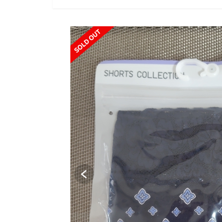
SOLD OUT