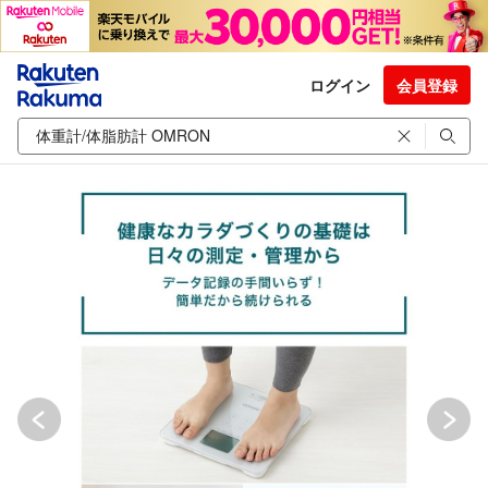
ログイン
会員登録