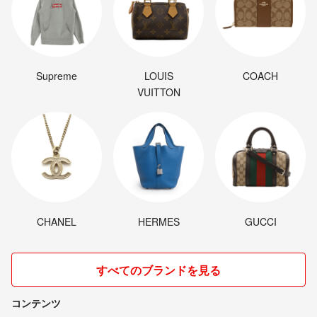
Supreme
LOUIS
COACH
VUITTON
CHANEL
HERMES
GUCCI
すべてのブランドを見る
コンテンツ