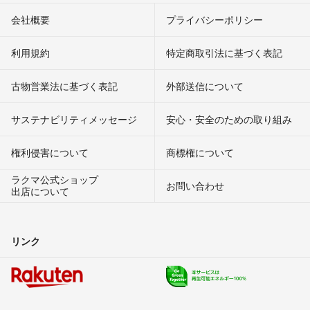
会社概要
プライバシーポリシー
利用規約
特定商取引法に基づく表記
古物営業法に基づく表記
外部送信について
サステナビリティメッセージ
安心・安全のための取り組み
権利侵害について
商標権について
ラクマ公式ショップ
お問い合わせ
出店について
リンク