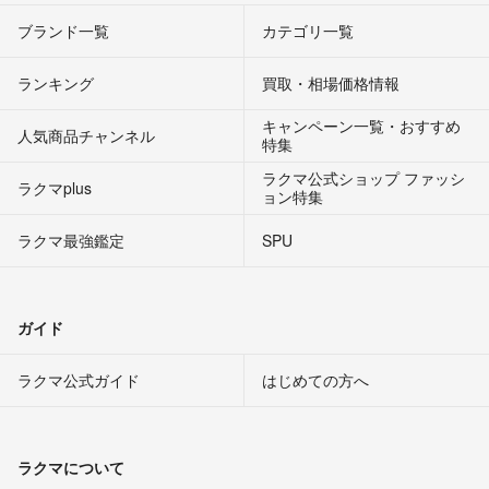
ブランド一覧
カテゴリ一覧
ランキング
買取・相場価格情報
キャンペーン一覧・おすすめ
人気商品チャンネル
特集
ラクマ公式ショップ ファッシ
ラクマplus
ョン特集
ラクマ最強鑑定
SPU
ガイド
ラクマ公式ガイド
はじめての方へ
ラクマについて