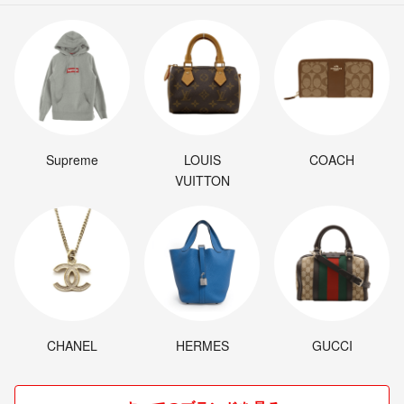
Supreme
LOUIS
COACH
VUITTON
CHANEL
HERMES
GUCCI