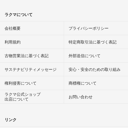
ラクマについて
会社概要
プライバシーポリシー
利用規約
特定商取引法に基づく表記
古物営業法に基づく表記
外部送信について
サステナビリティメッセージ
安心・安全のための取り組み
権利侵害について
商標権について
ラクマ公式ショップ
お問い合わせ
出店について
リンク