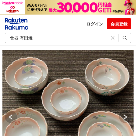
ログイン
会員登録