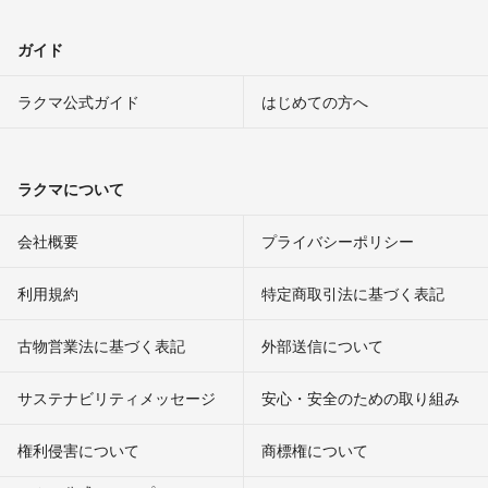
ガイド
ラクマ公式ガイド
はじめての方へ
ラクマについて
会社概要
プライバシーポリシー
利用規約
特定商取引法に基づく表記
古物営業法に基づく表記
外部送信について
サステナビリティメッセージ
安心・安全のための取り組み
権利侵害について
商標権について