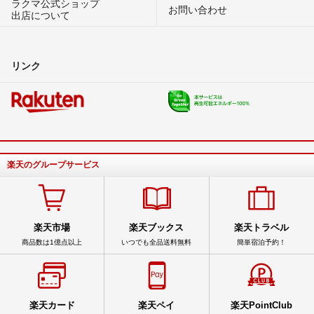
ラクマ公式ショップ
お問い合わせ
出店について
リンク
楽天のグループサービス
楽天市場
楽天ブックス
楽天トラベル
商品数は1億点以上
いつでも全品送料無料
簡単宿泊予約！
楽天カード
楽天ペイ
楽天PointClub