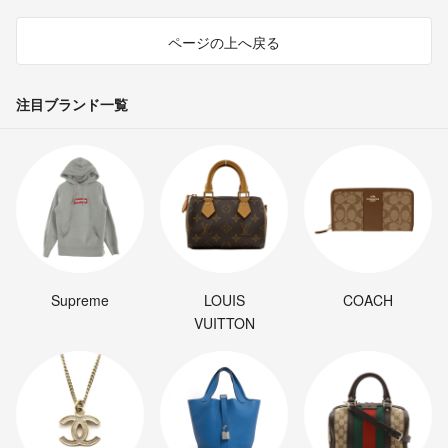
ページの上へ戻る
注目ブランド一覧
Supreme
LOUIS
COACH
VUITTON