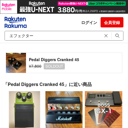
ログイン
会員登録
Pedal Diggers Cranked 45
¥7,800
SOLDOUT
「Pedal Diggers Cranked 45」に近い商品