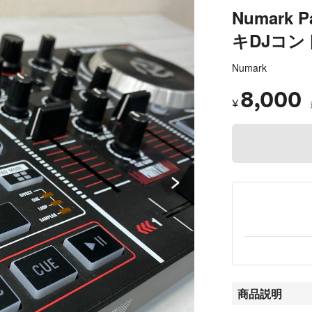
Numark 
キDJコン
Numark
8,000
¥
商品説明