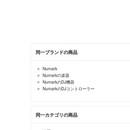
同一ブランドの商品
Numark
Numarkの楽器
NumarkのDJ機器
NumarkのDJコントローラー
同一カテゴリの商品