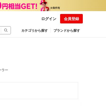
ログイン
会員登録
カテゴリから探す
ブランドから探す
ローラー