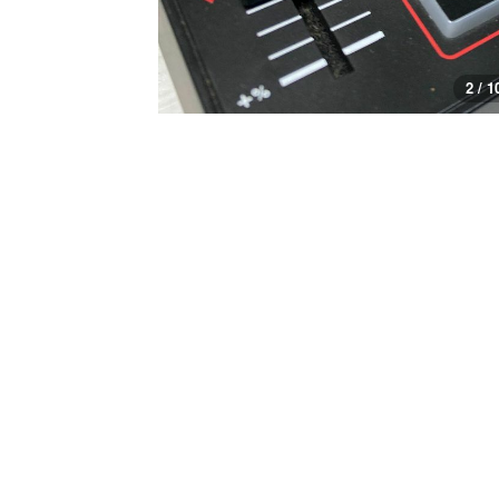
3 / 1