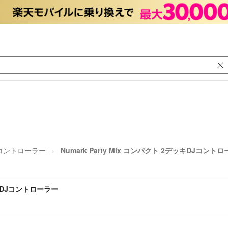
Jコントローラー
Numark Party Mix コンパクト 2デッキDJコント
デッキDJコントローラー