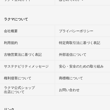
ラクマについて
会社概要
プライバシーポリシー
利用規約
特定商取引法に基づく表記
古物営業法に基づく表記
外部送信について
サステナビリティメッセージ
安心・安全のための取り組み
権利侵害について
商標権について
ラクマ公式ショップ
お問い合わせ
出店について
リンク