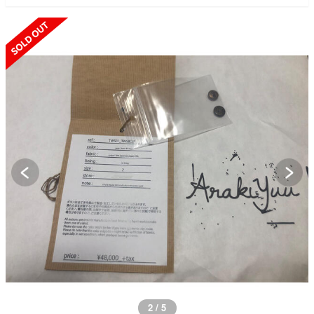
SOLD OUT
2 / 5