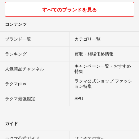
すべてのブランドを見る
コンテンツ
ブランド一覧
カテゴリ一覧
ランキング
買取・相場価格情報
キャンペーン一覧・おすすめ
人気商品チャンネル
特集
ラクマ公式ショップ ファッシ
ラクマplus
ョン特集
ラクマ最強鑑定
SPU
ガイド
ラクマ公式ガイド
はじめての方へ