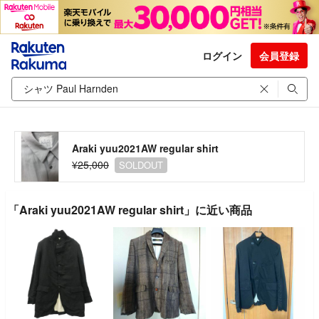
ログイン
会員登録
Araki yuu2021AW regular shirt
¥25,000
SOLDOUT
「Araki yuu2021AW regular shirt」に近い商品