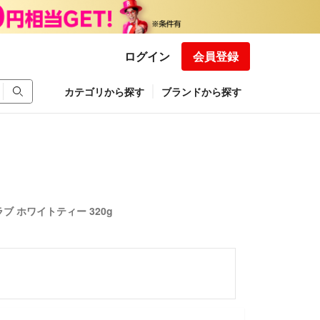
ログイン
会員登録
カテゴリから探す
ブランドから探す
ブ ホワイトティー 320g