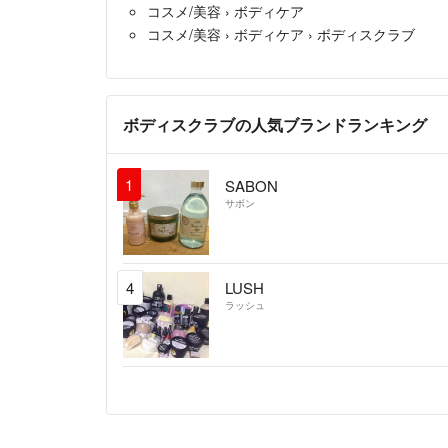
コスメ/美容
›
ボディケア
コスメ/美容
›
ボディケア
›
ボディスクラブ
ボディスクラブの人気ブランドランキング
1
SABON
サボン
4
LUSH
ラッシュ