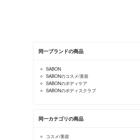
同一ブランドの商品
SABON
SABONのコスメ/美容
SABONのボディケア
SABONのボディスクラブ
同一カテゴリの商品
コスメ/美容