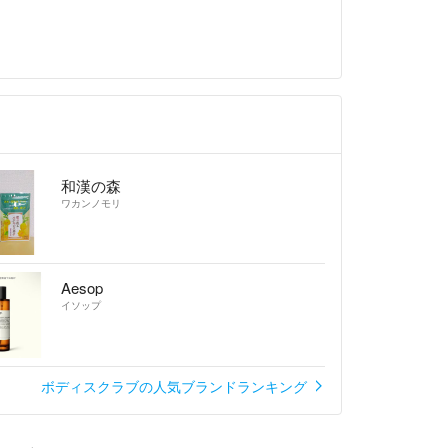
和漢の森
ワカンノモリ
Aesop
イソップ
ボディスクラブの人気ブランドランキング