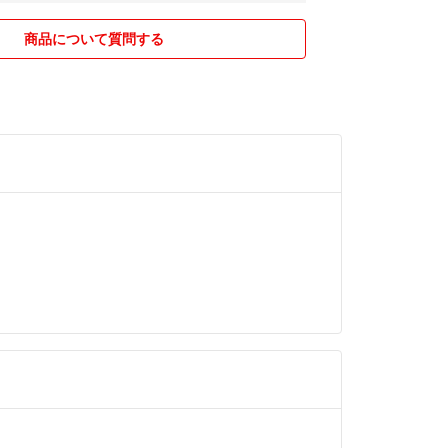
商品について質問する