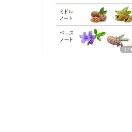
3 / 4