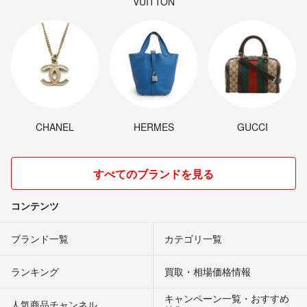
VUITTON
CHANEL
HERMES
GUCCI
すべてのブランドを見る
コンテンツ
ブランド一覧
カテゴリ一覧
ランキング
買取・相場価格情報
キャンペーン一覧・おすすめ
人気商品チャンネル