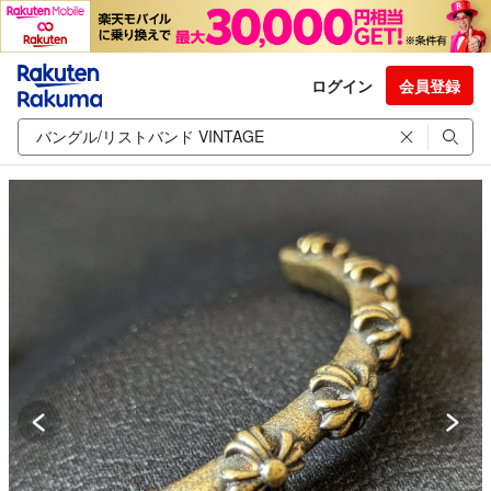
ログイン
会員登録