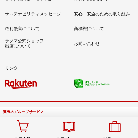
サステナビリティメッセージ
安心・安全のための取り組み
権利侵害について
商標権について
ラクマ公式ショップ
お問い合わせ
出店について
リンク
楽天のグループサービス