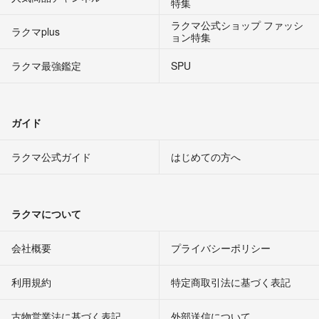
特集
ラクマ公式ショップ ファッシ
ラクマplus
ョン特集
ラクマ最強鑑定
SPU
ガイド
ラクマ公式ガイド
はじめての方へ
ラクマについて
会社概要
プライバシーポリシー
利用規約
特定商取引法に基づく表記
古物営業法に基づく表記
外部送信について