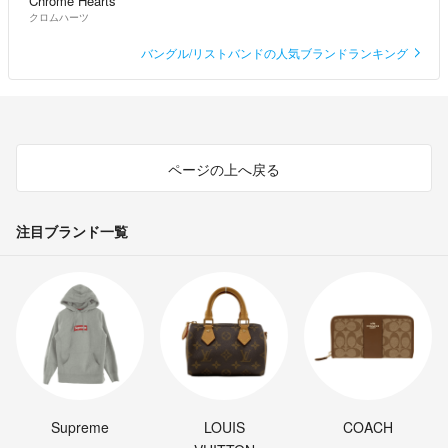
Chrome Hearts
クロムハーツ
バングル/リストバンドの人気ブランドランキング
ページの上へ戻る
注目ブランド一覧
Supreme
LOUIS
COACH