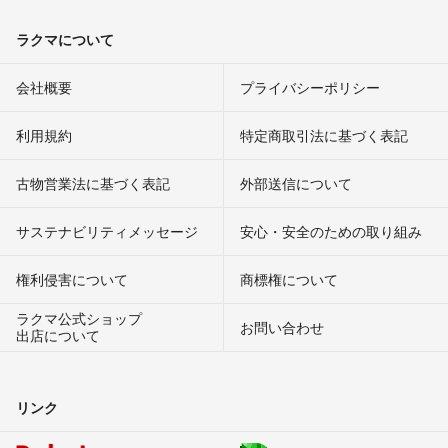
ラクマについて
会社概要
プライバシーポリシー
利用規約
特定商取引法に基づく表記
古物営業法に基づく表記
外部送信について
サステナビリティメッセージ
安心・安全のための取り組み
権利侵害について
商標権について
ラクマ公式ショップ
お問い合わせ
出店について
リンク