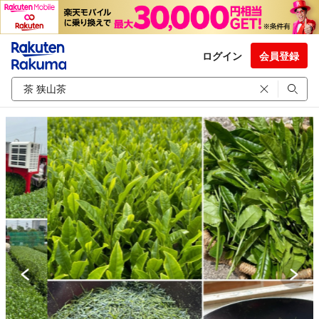
ログイン
会員登録