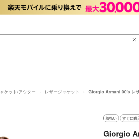
ャケット/アウター
レザージャケット
Giorgio Armani 0
着払い
すぐに購
Giorgio