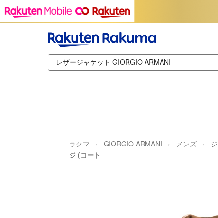
ラクマ
GIORGIO ARMANI
メンズ
ジ
ジ (コート