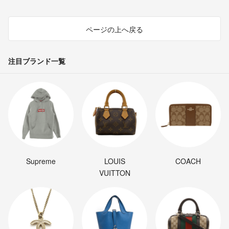
ページの上へ戻る
注目ブランド一覧
Supreme
LOUIS
COACH
VUITTON