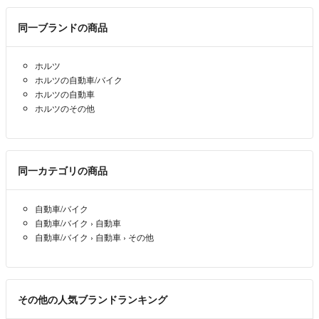
同一ブランドの商品
ホルツ
ホルツの自動車/バイク
ホルツの自動車
ホルツのその他
同一カテゴリの商品
自動車/バイク
自動車/バイク
›
自動車
自動車/バイク
›
自動車
›
その他
その他の人気ブランドランキング