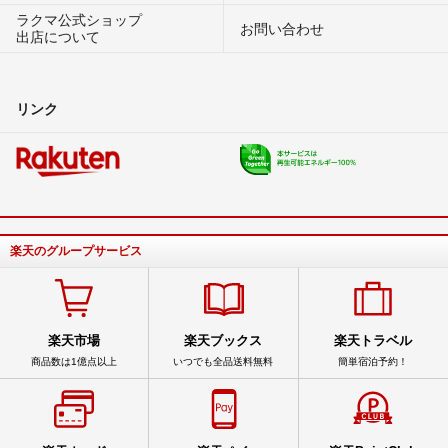
ラクマ公式ショップ
お問い合わせ
出店について
リンク
楽天のグループサービス
楽天市場
楽天ブックス
楽天トラベル
商品数は1億点以上
いつでも全品送料無料
簡単宿泊予約！