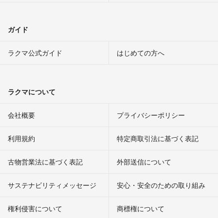
ガイド
ラクマ公式ガイド
はじめての方へ
ラクマについて
会社概要
プライバシーポリシー
利用規約
特定商取引法に基づく表記
古物営業法に基づく表記
外部送信について
サステナビリティメッセージ
安心・安全のための取り組み
権利侵害について
商標権について