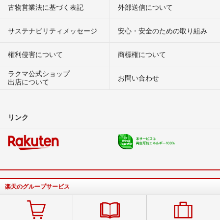
古物営業法に基づく表記
外部送信について
サステナビリティメッセージ
安心・安全のための取り組み
権利侵害について
商標権について
ラクマ公式ショップ
お問い合わせ
出店について
リンク
楽天のグループサービス