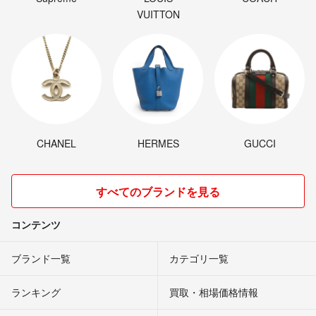
VUITTON
CHANEL
HERMES
GUCCI
すべてのブランドを見る
コンテンツ
ブランド一覧
カテゴリ一覧
ランキング
買取・相場価格情報