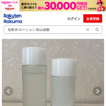
ログイン
会員登録