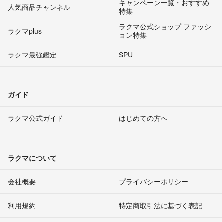
キャンペーン一覧・おすすめ
人気商品チャンネル
特集
ラクマ公式ショップ ファッシ
ラクマplus
ョン特集
ラクマ最強鑑定
SPU
ガイド
ラクマ公式ガイド
はじめての方へ
ラクマについて
会社概要
プライバシーポリシー
利用規約
特定商取引法に基づく表記