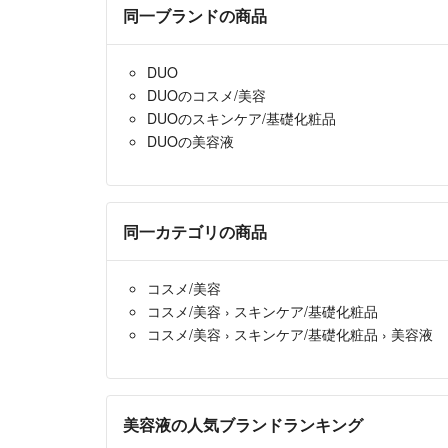
同一ブランドの商品
DUO
DUOのコスメ/美容
DUOのスキンケア/基礎化粧品
DUOの美容液
同一カテゴリの商品
コスメ/美容
コスメ/美容
›
スキンケア/基礎化粧品
コスメ/美容
›
スキンケア/基礎化粧品
›
美容液
美容液の人気ブランドランキング