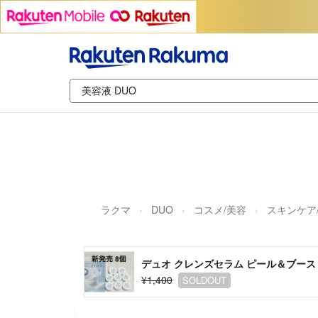
ラクマ
DUO
コスメ/美容
スキンケア
デュオ クレンズセラム ピール＆ブース
¥1,400
SOLDOUT