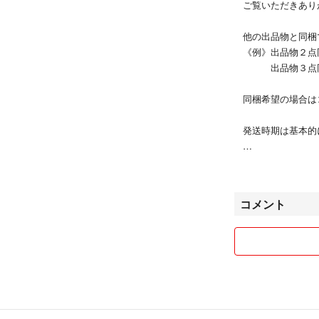
ご覧いただきあり
他の出品物と同梱
《例》出品物２点
出品物３点同
同梱希望の場合は
発送時期は基本的
コメントなしの即
コメントがついて
コメント
す。
トラブル防止のた
他のサイトにも出
了承ください。
気持ちのよいお取