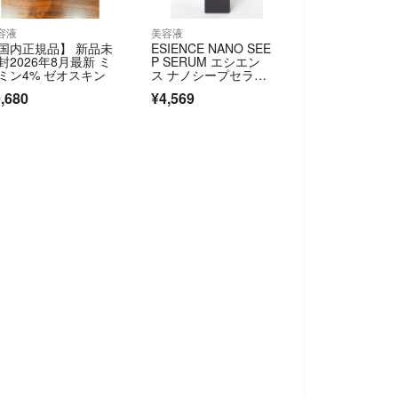
容液
美容液
国内正規品】 新品未
ESIENCE NANO SEE
封2026年8月最新 ミ
P SERUM エシエン
ミン4% ゼオスキン
ス ナノシープセラ
ム 卵殻膜導入美容液 5
,680
¥4,569
5g 沢尻エリカ愛用