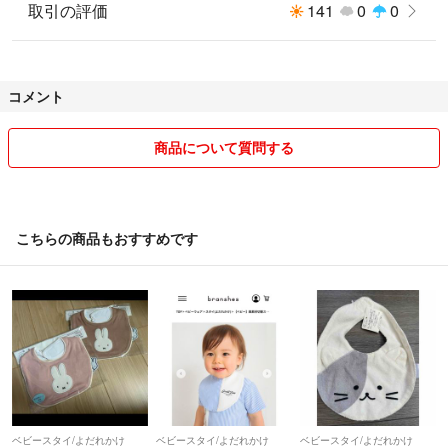
取引の評価
141
0
0
コメント
商品について質問する
こちらの商品もおすすめです
ベビースタイ/よだれかけ
ベビースタイ/よだれかけ
ベビースタイ/よだれかけ