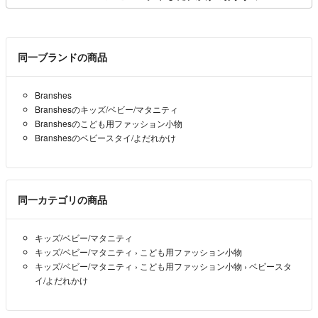
同一ブランドの商品
Branshes
Branshesのキッズ/ベビー/マタニティ
Branshesのこども用ファッション小物
Branshesのベビースタイ/よだれかけ
同一カテゴリの商品
キッズ/ベビー/マタニティ
キッズ/ベビー/マタニティ
›
こども用ファッション小物
キッズ/ベビー/マタニティ
›
こども用ファッション小物
›
ベビースタ
イ/よだれかけ