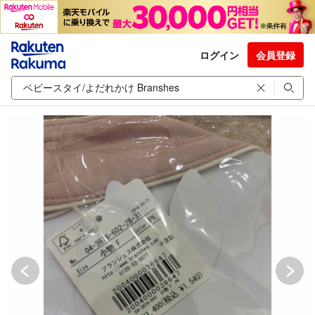
ログイン
会員登録