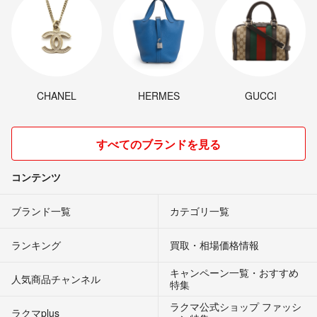
CHANEL
HERMES
GUCCI
すべてのブランドを見る
コンテンツ
ブランド一覧
カテゴリ一覧
ランキング
買取・相場価格情報
キャンペーン一覧・おすすめ
人気商品チャンネル
特集
ラクマ公式ショップ ファッシ
ラクマplus