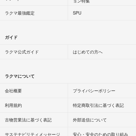
ョン特集
ラクマ最強鑑定
SPU
ガイド
ラクマ公式ガイド
はじめての方へ
ラクマについて
会社概要
プライバシーポリシー
利用規約
特定商取引法に基づく表記
古物営業法に基づく表記
外部送信について
サステナビリティメッセージ
安心・安全のための取り組み