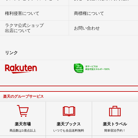
権利侵害について
商標権について
ラクマ公式ショップ
お問い合わせ
出店について
リンク
楽天のグループサービス
楽天市場
楽天ブックス
楽天トラベル
商品数は1億点以上
いつでも全品送料無料
簡単宿泊予約！