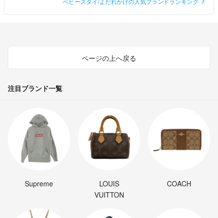
ベビースタイ/よだれかけの人気ブランドランキング
ページの上へ戻る
注目ブランド一覧
Supreme
LOUIS
COACH
VUITTON